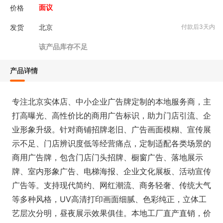
价格
面议
发货
北京
付款后3天内
该产品库存不足
产品详情
专注北京实体店、中小企业广告牌定制的本地服务商，主
打高曝光、高性价比的商用广告标识，助力门店引流、企
业形象升级。针对商铺招牌老旧、广告画面模糊、宣传展
示不足、门店辨识度低等经营痛点，定制适配各类场景的
商用广告牌，包含门店门头招牌、橱窗广告、落地展示
牌、室内形象广告、电梯海报、企业文化展板、活动宣传
广告等。支持现代简约、网红潮流、商务轻奢、传统大气
等多种风格，UV高清打印画面细腻、色彩纯正，立体工
艺层次分明，昼夜展示效果俱佳。本地工厂直产直销，价