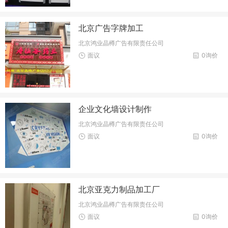
北京广告字牌加工
北京鸿业晶樽广告有限责任公司
面议
0询价
企业文化墙设计制作
北京鸿业晶樽广告有限责任公司
面议
0询价
北京亚克力制品加工厂
北京鸿业晶樽广告有限责任公司
面议
0询价