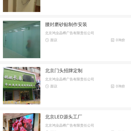
腰封磨砂贴制作安装
北京鸿业晶樽广告有限责任公司
面议
0询价
北京门头招牌定制
北京鸿业晶樽广告有限责任公司
面议
0询价
北京LED源头工厂
北京鸿业晶樽广告有限责任公司