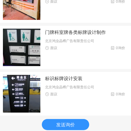
面议
0询价
门牌科室牌各类标牌设计制作
北京鸿业晶樽广告有限责任公司
面议
0询价
标识标牌设计安装
北京鸿业晶樽广告有限责任公司
面议
0询价
发送询价