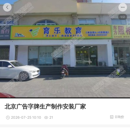
1/2
北京广告字牌生产制作安装厂家
0询价
2026-07-25 10:10
21