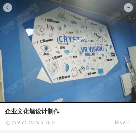
1/2
企业文化墙设计制作
0询价
2026-07-25 10:10
21