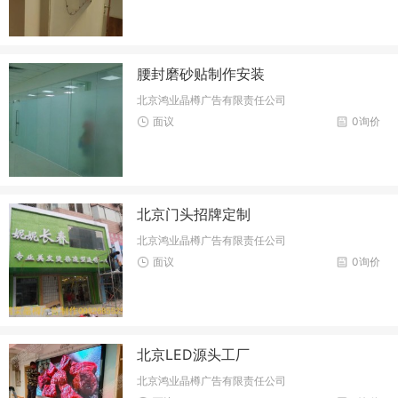
腰封磨砂贴制作安装
北京鸿业晶樽广告有限责任公司
面议
0询价
北京门头招牌定制
北京鸿业晶樽广告有限责任公司
面议
0询价
北京LED源头工厂
北京鸿业晶樽广告有限责任公司