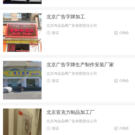
北京广告字牌加工
北京鸿业晶樽广告有限责任公司
面议
0询价
北京广告字牌生产制作安装厂家
北京鸿业晶樽广告有限责任公司
面议
0询价
北京亚克力制品加工厂
北京鸿业晶樽广告有限责任公司
面议
0询价