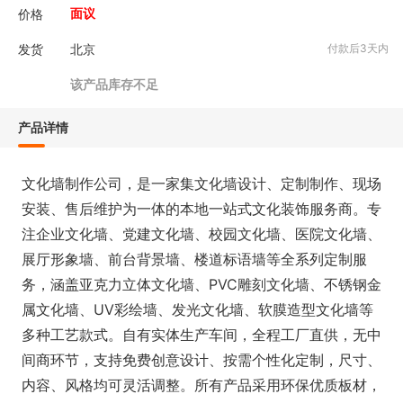
价格
面议
发货
北京
付款后3天内
该产品库存不足
产品详情
文化墙制作公司，是一家集文化墙设计、定制制作、现场
安装、售后维护为一体的本地一站式文化装饰服务商。专
注企业文化墙、党建文化墙、校园文化墙、医院文化墙、
展厅形象墙、前台背景墙、楼道标语墙等全系列定制服
务，涵盖亚克力立体文化墙、PVC雕刻文化墙、不锈钢金
属文化墙、UV彩绘墙、发光文化墙、软膜造型文化墙等
多种工艺款式。自有实体生产车间，全程工厂直供，无中
间商环节，支持免费创意设计、按需个性化定制，尺寸、
内容、风格均可灵活调整。所有产品采用环保优质板材，