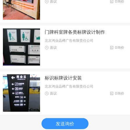
面议
0询价
门牌科室牌各类标牌设计制作
北京鸿业晶樽广告有限责任公司
面议
0询价
标识标牌设计安装
北京鸿业晶樽广告有限责任公司
面议
0询价
发送询价