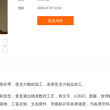
更新
2026-07-25 10:10
形折弯，亚克力雕刻加工，各类亚克力制品加工。
割造型，更是通过精准数控工艺，将文字、LOGO、图案、纹
装饰、工装定制、文创摆件、导视标识等各类场景，为各类空间