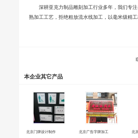
深耕亚克力制品雕刻加工行业多年，我们专注
熟加工工艺，拒绝粗放流水线加工，以毫米级精工
本企业其它产品
北京门牌设计制作
北京广告字牌加工
北