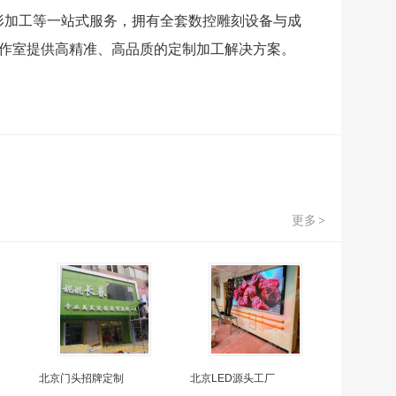
形加工等一站式服务，拥有全套数控雕刻设备与成
作室提供高精准、高品质的定制加工解决方案。
更多
>
北京门头招牌定制
北京LED源头工厂