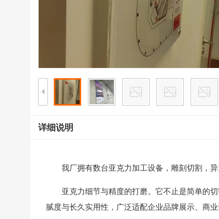
详细说明
我厂拥有数台亚克力加工设备，雕刻切割，异
亚克力细节与精度的打磨。它不止是简单的切
腻度与长久实用性，广泛适配企业品牌展示、商业