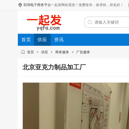
B2B电子商务平台
一起发网
欢迎您！免费发布，收录快，排名好！
首页
供应
资讯
首页
>
供应
>
商务服务
>
广告服务
北京亚克力制品加工厂