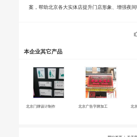
案，帮助北京各大实体店提升门店形象、增强夜间
本企业其它产品
北京门牌设计制作
北京广告字牌加工
北