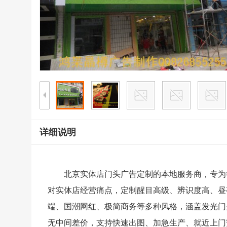
详细说明
北京实体店门头广告定制的本地服务商，专为
对实体店经营痛点，定制醒目高级、辨识度高、昼
端、国潮网红、极简商务等多种风格，涵盖发光门
无中间差价，支持快速出图、加急生产、就近上门