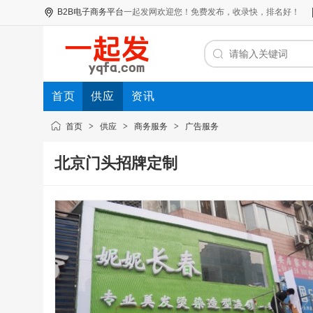
B2B电子商务平台
一起发网
欢迎您！免费发布，收录快，排名好！
首页
供应
资讯
首页
>
供应
>
商务服务
>
广告服务
北京门头招牌定制