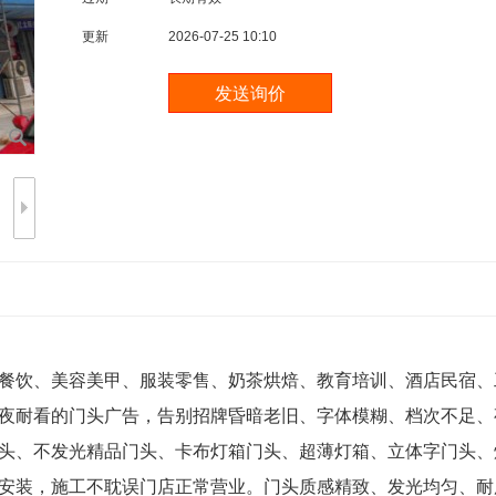
更新
2026-07-25 10:10
餐饮、美容美甲、服装零售、奶茶烘焙、教育培训、酒店民宿、
夜耐看的门头广告，告别招牌昏暗老旧、字体模糊、档次不足、
头、不发光精品门头、卡布灯箱门头、超薄灯箱、立体字门头、
安装，施工不耽误门店正常营业。门头质感精致、发光均匀、耐