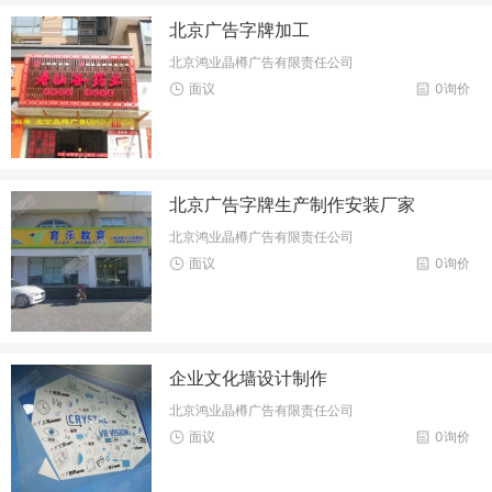
北京广告字牌加工
北京鸿业晶樽广告有限责任公司
面议
0询价
北京广告字牌生产制作安装厂家
北京鸿业晶樽广告有限责任公司
面议
0询价
企业文化墙设计制作
北京鸿业晶樽广告有限责任公司
面议
0询价