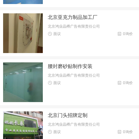
北京亚克力制品加工厂
北京鸿业晶樽广告有限责任公司
面议
0询价
腰封磨砂贴制作安装
北京鸿业晶樽广告有限责任公司
面议
0询价
北京门头招牌定制
北京鸿业晶樽广告有限责任公司
面议
0询价