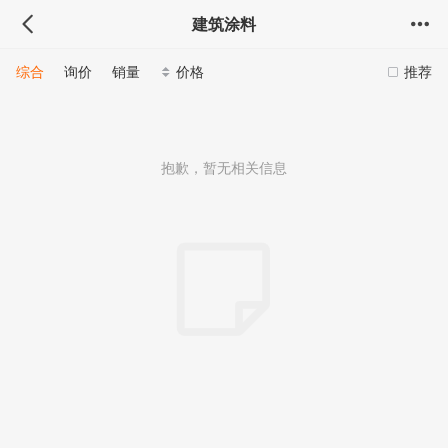
建筑涂料
综合
询价
销量
价格
推荐
抱歉，暂无相关信息