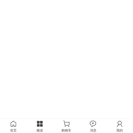
首页
频道
购物车
消息
我的