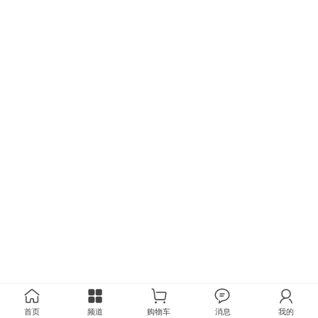
首页
频道
购物车
消息
我的