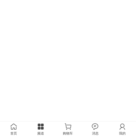
首页
频道
购物车
消息
我的