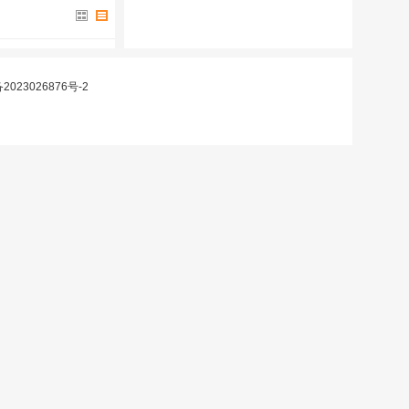
2023026876号-2