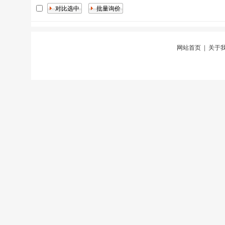
网站首页
|
关于