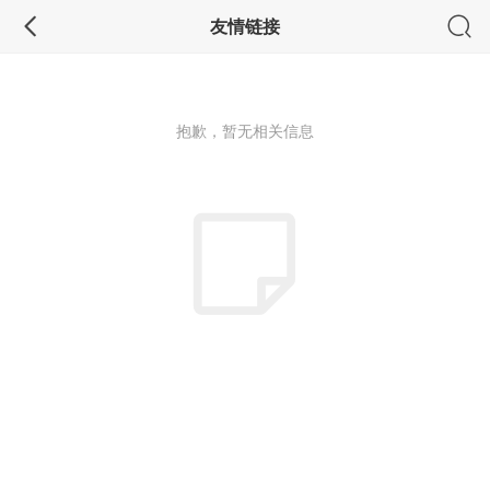
友情链接
抱歉，暂无相关信息