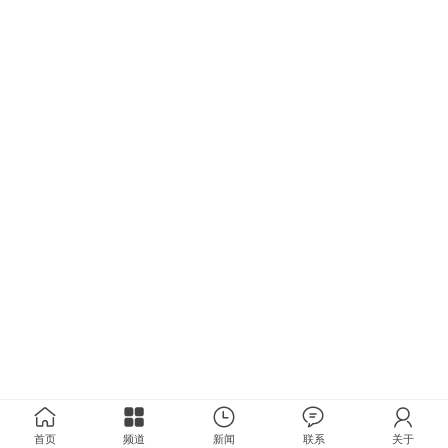
首页
频道
新闻
联系
关于