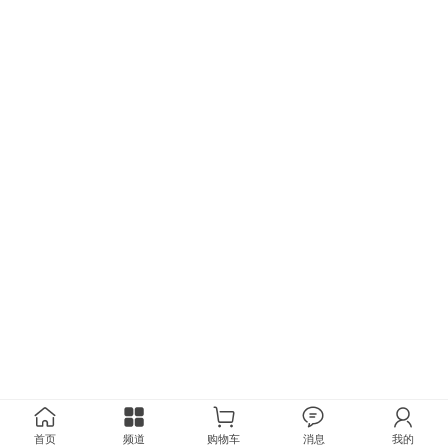
首页
频道
购物车
消息
我的