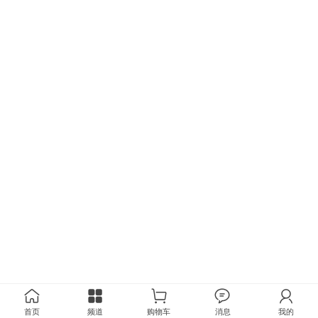
首页
频道
购物车
消息
我的