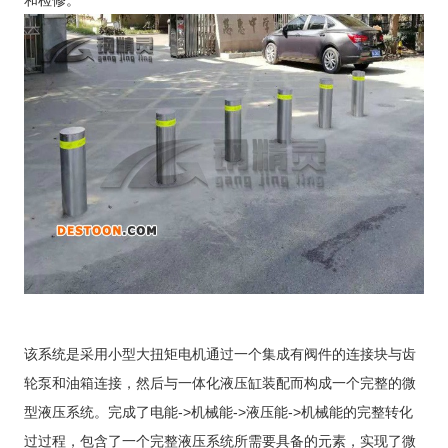
和检修。
该系统是采用小型大扭矩电机通过一个集成有阀件的连接块与齿
轮泵和油箱连接，然后与一体化液压缸装配而构成一个完整的微
型液压系统。完成了电能
->机械能->液压能->机械能的完整转化
过过程，包含了一个完整液压系统所需要具备的元素，实现了微