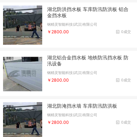
湖北防洪挡水板 车库防汛防洪板 铝合
金挡水板
钢精灵智能科技(武汉)有限公司
￥2800.00
0成交
湖北铝合金挡水板 地铁防汛挡水板 防
汛设备
钢精灵智能科技(武汉)有限公司
￥2800.00
0成交
湖北防淹挡水墙 车库防汛防洪板
钢精灵智能科技(武汉)有限公司
￥2800.00
0成交