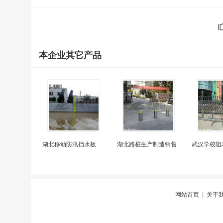
本企业其它产品
湖北移动防汛挡水板
湖北路桩生产制造销售
武汉学校阻
网站首页
|
关于