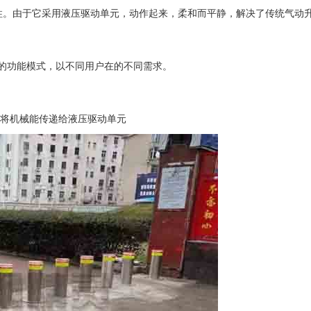
柱。由于它采用液压驱动单元，动作起来，柔和而平静，解决了传统气动
的功能模式，以不同用户在的不同需求。
将机械能传递给液压驱动单元