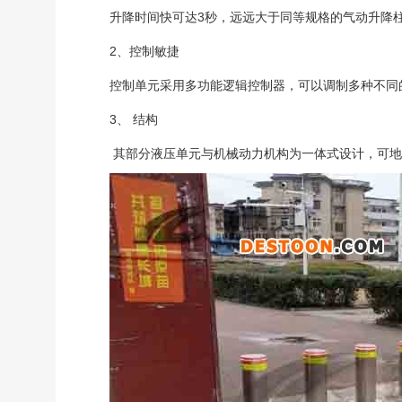
升降时间快可达3秒，远远大于同等规格的气动升降
2、控制敏捷
控制单元采用多功能逻辑控制器，可以调制多种不同
3、 结构
其部分液压单元与机械动力机构为一体式设计，可地