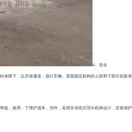
4、安全
柱体降下，以开放通道，放行车辆。里面固定机构的上部和下部分别装有
率低，使用，了维护成本。另外，采用非传统式导向机构设计，安装维护