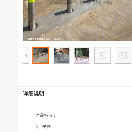
详细说明
产品特点：
1、平静