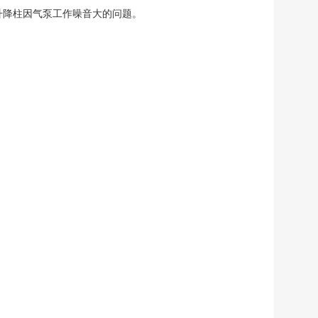
升降柱因气泵工作噪音大的问题。