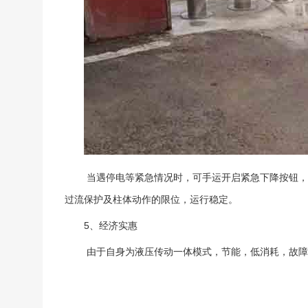
当遇停电等紧急情况时，可手运开启紧急下降按钮，
过流保护及柱体动作的限位，运行稳定。
5、经济实惠
由于自身为液压传动一体模式，节能，低消耗，故障