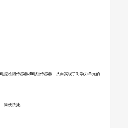
电流检测传感器和电磁传感器，从而实现了对动力单元的
，简便快捷。