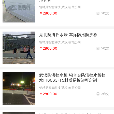
钢精灵智能科技(武汉)有限公司
￥2800.00
0成交
湖北防淹挡水墙 车库防汛防洪板
钢精灵智能科技(武汉)有限公司
￥2800.00
0成交
武汉防洪挡水板 铝合金防汛挡水板挡
水门6063-T5材质易拆卸可定制
钢精灵智能科技(武汉)有限公司
￥2800.00
0成交