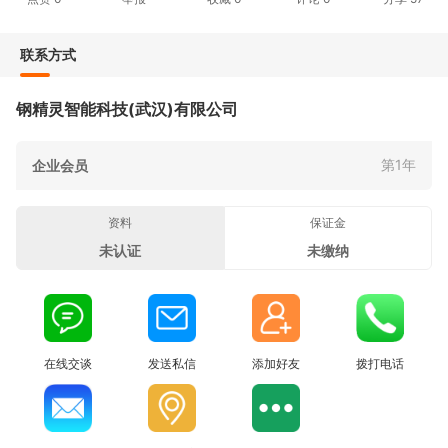
联系方式
钢精灵智能科技(武汉)有限公司
第1年
企业会员
资料
保证金
未认证
未缴纳
在线交谈
发送私信
添加好友
拨打电话