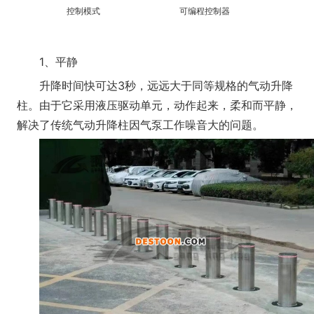
控制模式
可编程控制器
1、平静
升降时间快可达3秒，远远大于同等规格的气动升降
柱。由于它采用液压驱动单元，动作起来，柔和而平静，
解决了传统气动升降柱因气泵工作噪音大的问题。