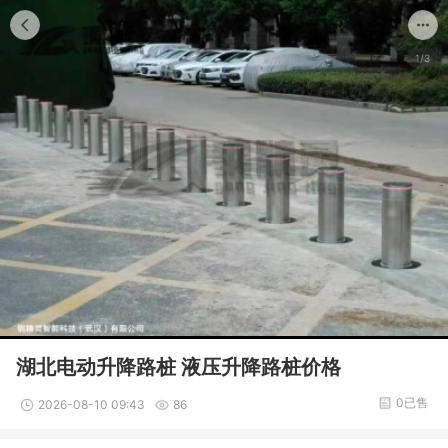
1/3
湖北电动升降路桩 液压升降路桩价格
0已售
2026-08-10 09:43
86