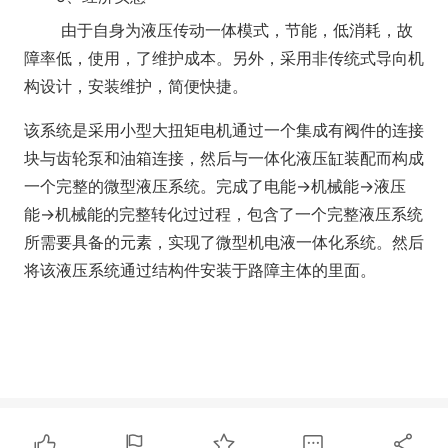
由于自身为液压传动一体模式，节能，低消耗，故
障率低，使用，了维护成本。另外，采用非传统式导向机
构设计，安装维护，简便快捷。
该系统是采用小型大扭矩电机通过一个集成有阀件的连接
块与齿轮泵和油箱连接，然后与一体化液压缸装配而构成
一个完整的微型液压系统。完成了电能->机械能->液压
能->机械能的完整转化过过程，包含了一个完整液压系统
所需要具备的元素，实现了微型机电液一体化系统。然后
将该液压系统通过结构件安装于路障主体的里面。