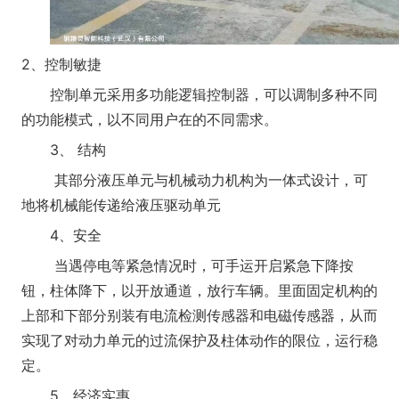
2、控制敏捷
控制单元采用多功能逻辑控制器，可以调制多种不同
的功能模式，以不同用户在的不同需求。
3、 结构
其部分液压单元与机械动力机构为一体式设计，可
地将机械能传递给液压驱动单元
4、安全
当遇停电等紧急情况时，可手运开启紧急下降按
钮，柱体降下，以开放通道，放行车辆。里面固定机构的
上部和下部分别装有电流检测传感器和电磁传感器，从而
实现了对动力单元的过流保护及柱体动作的限位，运行稳
定。
5、经济实惠