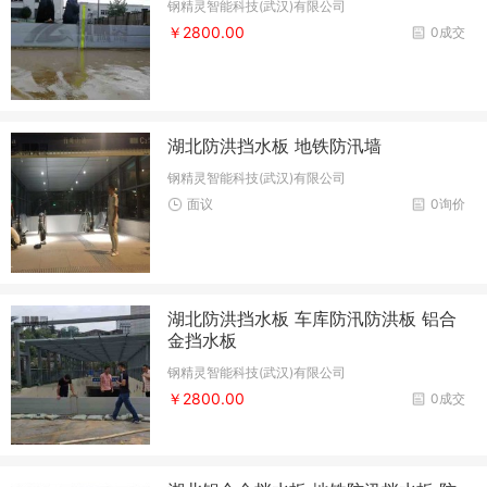
钢精灵智能科技(武汉)有限公司
￥2800.00
0成交
湖北防洪挡水板 地铁防汛墙
钢精灵智能科技(武汉)有限公司
面议
0询价
湖北防洪挡水板 车库防汛防洪板 铝合
金挡水板
钢精灵智能科技(武汉)有限公司
￥2800.00
0成交