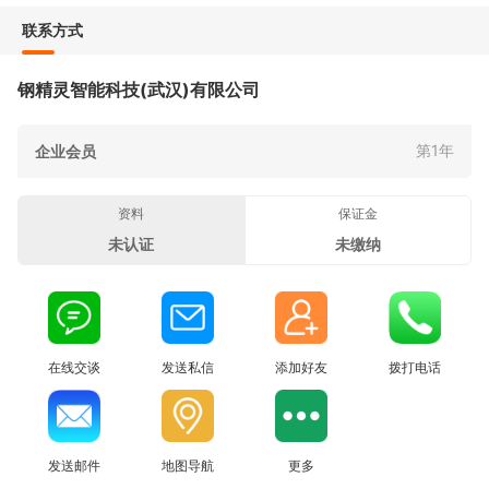
联系方式
钢精灵智能科技(武汉)有限公司
第1年
企业会员
资料
保证金
未认证
未缴纳
在线交谈
发送私信
添加好友
拨打电话
发送邮件
地图导航
更多