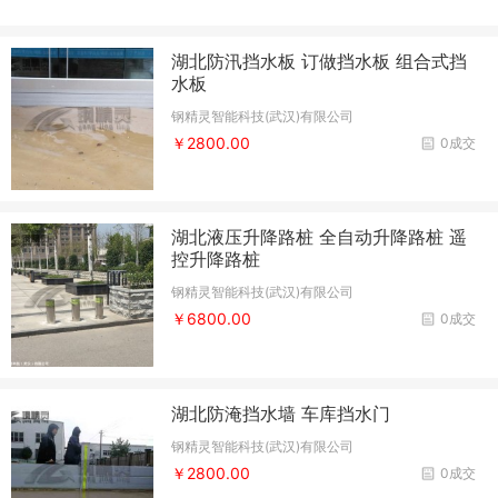
湖北防汛挡水板 订做挡水板 组合式挡
水板
钢精灵智能科技(武汉)有限公司
￥2800.00
0成交
湖北液压升降路桩 全自动升降路桩 遥
控升降路桩
钢精灵智能科技(武汉)有限公司
￥6800.00
0成交
湖北防淹挡水墙 车库挡水门
钢精灵智能科技(武汉)有限公司
￥2800.00
0成交