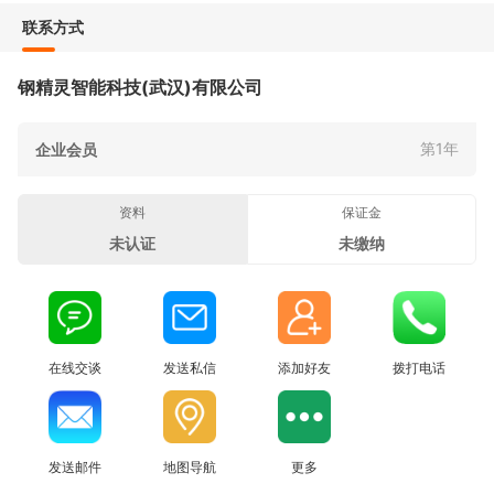
联系方式
钢精灵智能科技(武汉)有限公司
第1年
企业会员
资料
保证金
未认证
未缴纳
在线交谈
发送私信
添加好友
拨打电话
发送邮件
地图导航
更多