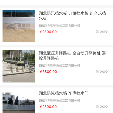
湖北防汛挡水板 订做挡水板 组合式挡
水板
钢精灵智能科技(武汉)有限公司
￥2800.00
0成交
湖北液压升降路桩 全自动升降路桩 遥
控升降路桩
钢精灵智能科技(武汉)有限公司
￥6800.00
0成交
湖北防淹挡水墙 车库挡水门
钢精灵智能科技(武汉)有限公司
￥2800.00
0成交