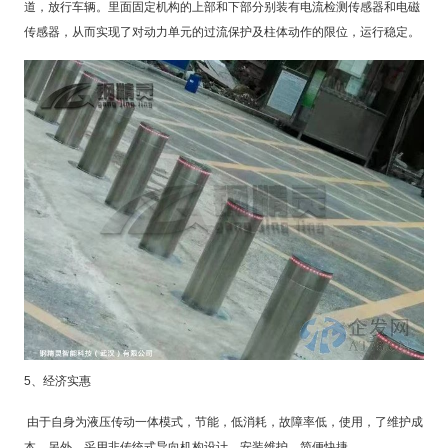
道，放行车辆。
里面
固定机构的上部和下部分别装有电流检测传感器和电磁
传感器，从而实现了对动力单元的过流保护及柱体动作的限位，运行稳定。
5
、经济实惠
由于自身为液压传动一体模式，节能，低消耗，故障率低，使用，了维护成
本。另外，采用非传统式导向机构设计，安装维护，简便快捷。