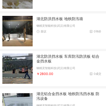
湖北防洪挡水板 地铁防汛墙
钢精灵智能科技(武汉)有限公司
面议
0询价
湖北防洪挡水板 车库防汛防洪板 铝合
金挡水板
钢精灵智能科技(武汉)有限公司
￥2800.00
0成交
湖北铝合金挡水板 地铁防汛挡水板 防
汛设备
钢精灵智能科技(武汉)有限公司