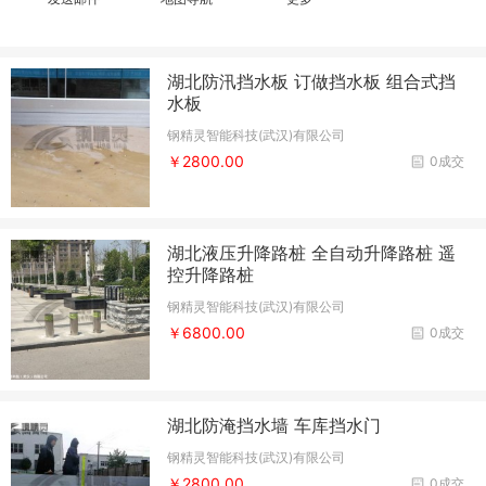
湖北防汛挡水板 订做挡水板 组合式挡
水板
钢精灵智能科技(武汉)有限公司
￥2800.00
0成交
湖北液压升降路桩 全自动升降路桩 遥
控升降路桩
钢精灵智能科技(武汉)有限公司
￥6800.00
0成交
湖北防淹挡水墙 车库挡水门
钢精灵智能科技(武汉)有限公司
￥2800.00
0成交