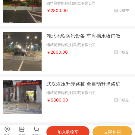
钢精灵智能科技(武汉)有限公司
￥2800.00
0成交
湖北地铁防汛设备 车库挡水板订做
钢精灵智能科技(武汉)有限公司
￥2800.00
0成交
武汉液压升降路桩 全自动升降路桩
钢精灵智能科技(武汉)有限公司
￥6800.00
0成交