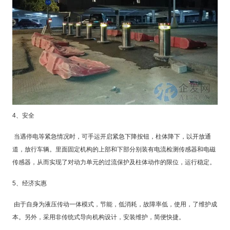
4
、安全
当遇停电等紧急情况时，可手运开启紧急下降按钮，柱体降下，以开放通
道，放行车辆。
里面
固定机构的上部和下部分别装有电流检测传感器和电磁
传感器，从而实现了对动力单元的过流保护及柱体动作的限位，运行稳定。
5
、经济实惠
由于自身为液压传动一体模式，节能，低消耗，故障率低，使用，了维护成
本。另外，采用非传统式导向机构设计，安装维护，简便快捷。