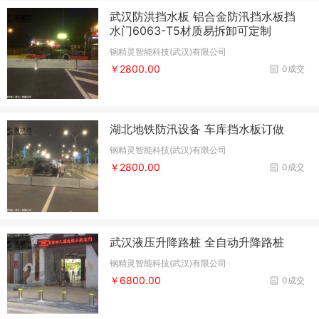
武汉防洪挡水板 铝合金防汛挡水板挡
水门6063-T5材质易拆卸可定制
钢精灵智能科技(武汉)有限公司
￥2800.00
0成交
湖北地铁防汛设备 车库挡水板订做
钢精灵智能科技(武汉)有限公司
￥2800.00
0成交
武汉液压升降路桩 全自动升降路桩
钢精灵智能科技(武汉)有限公司
￥6800.00
0成交