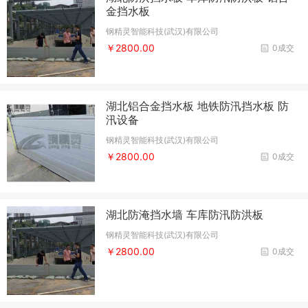
金挡水板
钢精灵智能科技(武汉)有限公司
￥2800.00
0成交
湖北铝合金挡水板 地铁防汛挡水板 防
汛设备
钢精灵智能科技(武汉)有限公司
￥2800.00
0成交
湖北防淹挡水墙 车库防汛防洪板
钢精灵智能科技(武汉)有限公司
￥2800.00
0成交