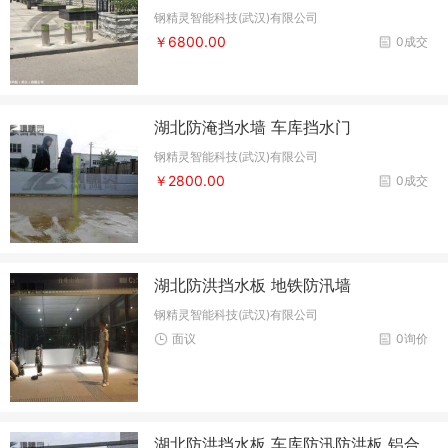
钢精灵智能科技(武汉)有限公司
￥6800.00
0成交
湖北防淹挡水墙 车库挡水门
钢精灵智能科技(武汉)有限公司
￥2800.00
0成交
湖北防洪挡水板 地铁防汛墙
钢精灵智能科技(武汉)有限公司
面议
0询价
湖北防洪挡水板 车库防汛防洪板 铝合