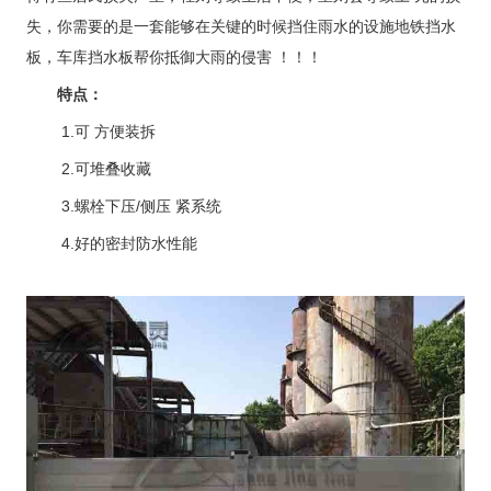
失，你需要的是一套能够在关键的时候挡住雨水的设施地铁挡水
板，车库挡水板帮你抵御大雨的侵害 ！！！
特点：
1.可 方便装拆
2.可堆叠收藏
3.螺栓下压/侧压 紧系统
4.好的密封防水性能