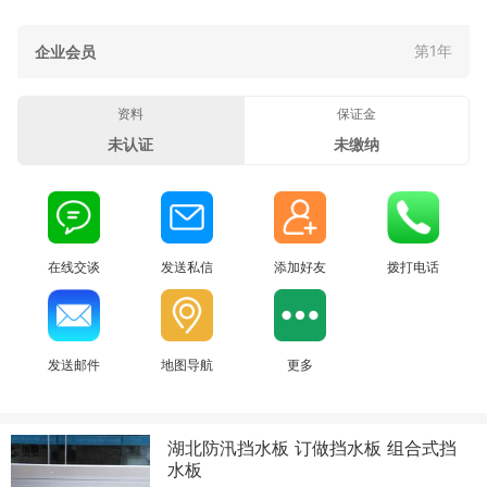
第1年
企业会员
资料
保证金
未认证
未缴纳
在线交谈
发送私信
添加好友
拨打电话
发送邮件
地图导航
更多
湖北防汛挡水板 订做挡水板 组合式挡
水板