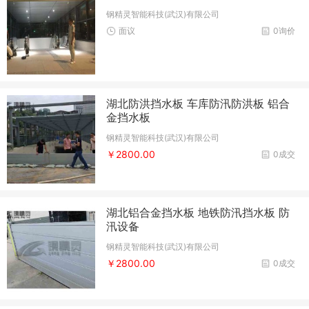
钢精灵智能科技(武汉)有限公司
面议
0询价
湖北防洪挡水板 车库防汛防洪板 铝合
金挡水板
钢精灵智能科技(武汉)有限公司
￥2800.00
0成交
湖北铝合金挡水板 地铁防汛挡水板 防
汛设备
钢精灵智能科技(武汉)有限公司
￥2800.00
0成交