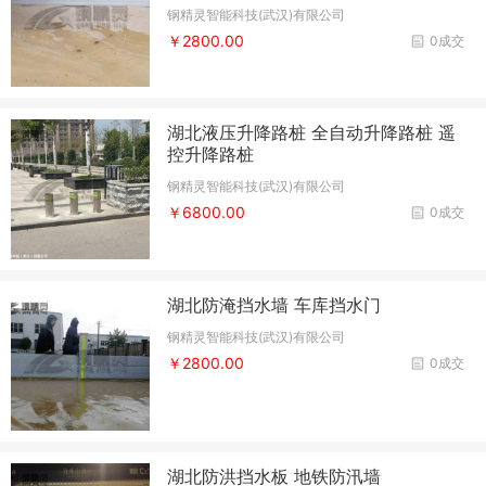
钢精灵智能科技(武汉)有限公司
￥2800.00
0成交
湖北液压升降路桩 全自动升降路桩 遥
控升降路桩
钢精灵智能科技(武汉)有限公司
￥6800.00
0成交
湖北防淹挡水墙 车库挡水门
钢精灵智能科技(武汉)有限公司
￥2800.00
0成交
湖北防洪挡水板 地铁防汛墙